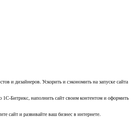
тов и дизайнеров. Ускорить и сэкономить на запуске сайта
ю 1С-Битрикс, наполнить сайт своим контентом и оформить
те сайт и развивайте ваш бизнес в интернете.