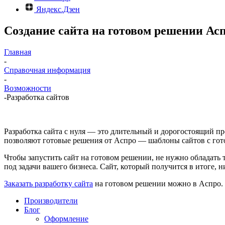
Яндекс.Дзен
Создание сайта на готовом решении Ас
Главная
-
Справочная информация
-
Возможности
-
Разработка сайтов
Разработка сайта с нуля — это длительный и дорогостоящий про
позволяют готовые решения от Аспро — шаблоны сайтов с го
Чтобы запустить сайт на готовом решении, не нужно обладать
под задачи вашего бизнеса. Сайт, который получится в итоге, 
Заказать разработку сайта
на готовом решении можно в Аспро. П
Производители
Блог
Оформление