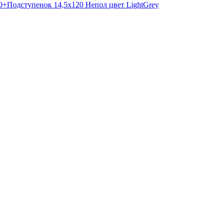
+Подступенок 14,5x120 Непол цвет LightGrey